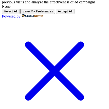
previous visits and analyze the effectiveness of ad campaigns.
None
Reject All
Save My Preferences
Accept All
Powered by