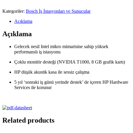
Kategoriler:
Bosch İş İstasyonları ve Sunucular
Açıklama
Açıklama
Gelecek nesil Intel mikro mimarisine sahip yüksek
performanslı iş istasyonu
Çoklu monitör desteği (NVIDIA T1000, 8 GB grafik kartı)
HP düşük akustik kasa ile sessiz çalışma
5 yıl ‘sonraki iş günü yerinde destek’ de içeren HP Hardware
Services ile korunur
Related products