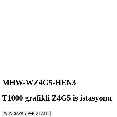
MHW-WZ4G5-HEN3
T1000 grafikli Z4G5 iş istasyonu
WHATSAPP SİPARİŞ HATTI