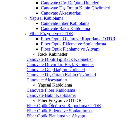
Canovate Güç Dağıtım Üniteleri
Canovate Dış Ortam Kabin Çözümleri
Canovate Aksesuarları
Yapısal Kablolama
Canovate Fiber Kablolama
Canovate Bakır Kablolama
Fiber Füzyon ve OTDR
Fiber Optik Ölçüm ve Raporlama OTDR
Fiber Optik Ekleme ve Sonlandırma
Fiber Optik Planlama ve Altyapı
Rack Kabinetler
Canovate Dikili Tip Rack Kabinetler
Canovate Duvar Tip Rack Kabinetler
Canovate Güç Dağıtım Üniteleri
Canovate Dış Ortam Kabin Çözümleri
Canovate Aksesuarları
Yapısal Kablolama
Canovate Fiber Kablolama
Canovate Bakır Kablolama
Fiber Füzyon ve OTDR
Fiber Optik Ölçüm ve Raporlama OTDR
Fiber Optik Ekleme ve Sonlandırma
Fiber Optik Planlama ve Altyapı