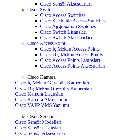
Cisco Sensör Aksesuarları
Cisco Switch
Cisco Access Switches
Cisco Stackable Access Switches
Cisco Aggregation Switches
Cisco Switch Lisansları
Cisco Switch Aksesuarları
Cisco Access Point
Cisco İç Mekan Access Points
Cisco Dış Mekan Access Points
Cisco Access Points Lisansları
Cisco Access Points Aksesuarları
Cisco Kamera
Cisco İç Mekan Güvenlik Kameraları
Cisco Dış Mekan Güvenlik Kameraları
Cisco Kamera Lisansları
Cisco Kamera Aksesuarları
Cisco VAPP VMS Yazılımı
Cisco Sensör
Cisco Sensör Modelleri
Cisco Sensör Lisansları
Cisco Sensör Aksesuarları