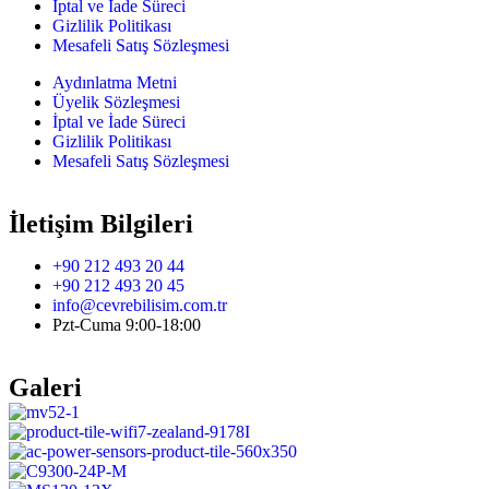
İptal ve İade Süreci
Gizlilik Politikası
Mesafeli Satış Sözleşmesi
Aydınlatma Metni
Üyelik Sözleşmesi
İptal ve İade Süreci
Gizlilik Politikası
Mesafeli Satış Sözleşmesi
İletişim Bilgileri
+90 212 493 20 44
+90 212 493 20 45
info@cevrebilisim.com.tr
Pzt-Cuma 9:00-18:00
Galeri