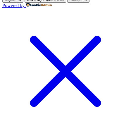
Powered by