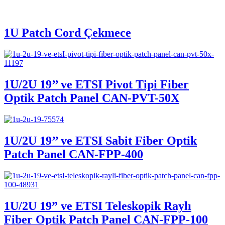
1U Patch Cord Çekmece
1U/2U 19’’ ve ETSI Pivot Tipi Fiber
Optik Patch Panel CAN-PVT-50X
1U/2U 19’’ ve ETSI Sabit Fiber Optik
Patch Panel CAN-FPP-400
1U/2U 19” ve ETSI Teleskopik Raylı
Fiber Optik Patch Panel CAN-FPP-100