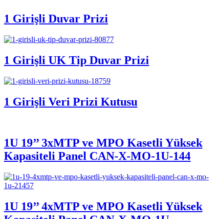
1 Girişli Duvar Prizi
1 Girişli UK Tip Duvar Prizi
1 Girişli Veri Prizi Kutusu
1U 19’’ 3xMTP ve MPO Kasetli Yüksek
Kapasiteli Panel CAN-X-MO-1U-144
1U 19’’ 4xMTP ve MPO Kasetli Yüksek