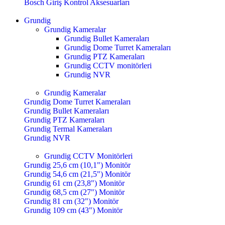
Bosch Giriş Kontrol Aksesuarları
Grundig
Grundig Kameralar
Grundig Bullet Kameraları
Grundig Dome Turret Kameraları
Grundig PTZ Kameraları
Grundig CCTV monitörleri
Grundig NVR
Grundig Kameralar
Grundig Dome Turret Kameraları
Grundig Bullet Kameraları
Grundig PTZ Kameraları
Grundig Termal Kameraları
Grundig NVR
Grundig CCTV Monitörleri
Grundig 25,6 cm (10,1") Monitör
Grundig 54,6 cm (21,5") Monitör
Grundig 61 cm (23,8") Monitör
Grundig 68,5 cm (27") Monitör
Grundig 81 cm (32") Monitör
Grundig 109 cm (43") Monitör