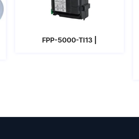
FPP-5000-TI13 |