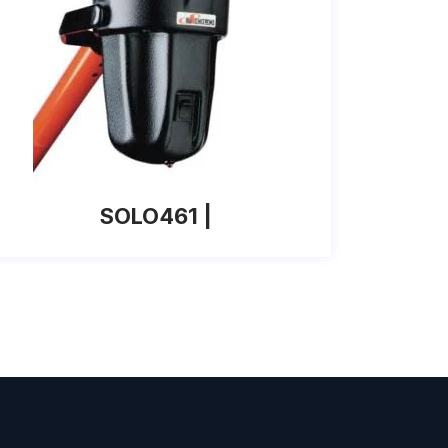
SOLO461 |