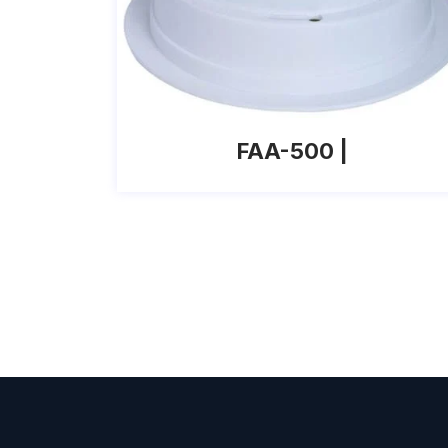
FAA-500 |