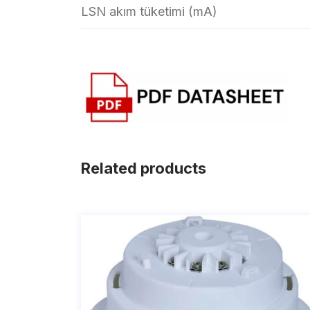
LSN akım tüketimi (mA)
Related products