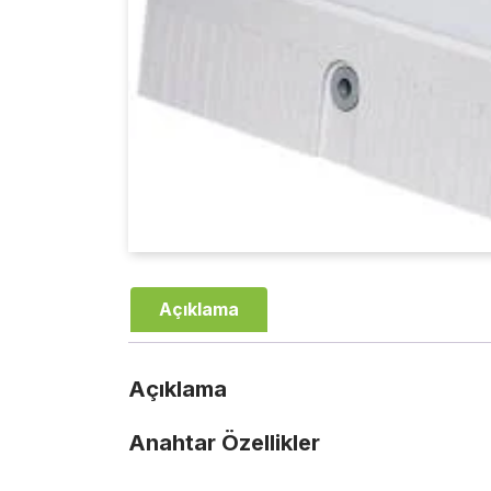
Açıklama
Açıklama
Anahtar Özellikler