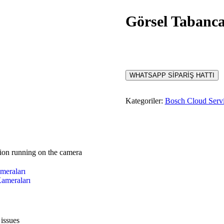
Görsel Tabanca 
WHATSAPP SİPARİŞ HATTI
Kategoriler:
Bosch Cloud Serv
ion running on the camera
meraları
ameraları
 issues