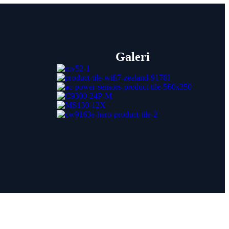
Galeri