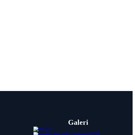
Galeri