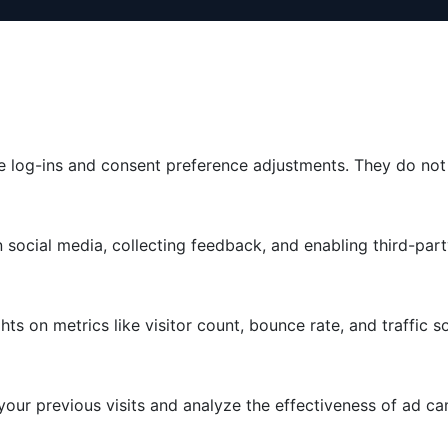
re log-ins and consent preference adjustments. They do not
 social media, collecting feedback, and enabling third-part
ghts on metrics like visitor count, bounce rate, and traffic s
our previous visits and analyze the effectiveness of ad c