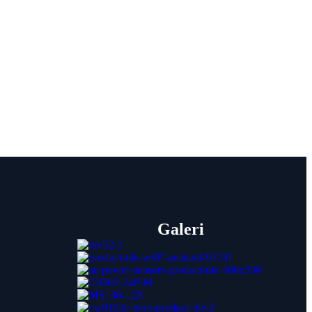
Galeri