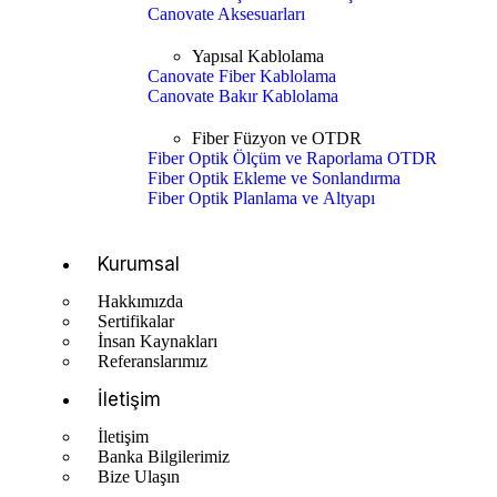
Canovate Aksesuarları
Yapısal Kablolama
Canovate Fiber Kablolama
Canovate Bakır Kablolama
Fiber Füzyon ve OTDR
Fiber Optik Ölçüm ve Raporlama OTDR
Fiber Optik Ekleme ve Sonlandırma
Fiber Optik Planlama ve Altyapı
Kurumsal
Hakkımızda
Sertifikalar
İnsan Kaynakları
Referanslarımız
İletişim
İletişim
Banka Bilgilerimiz
Bize Ulaşın