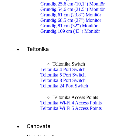
Grundig 25,6 cm (10,1") Monitör
Grundig 54,6 cm (21,5") Monitör
Grundig 61 cm (23,8") Monitör
Grundig 68,5 cm (27") Monitör
Grundig 81 cm (32") Monitör
Grundig 109 cm (43") Monitör
Teltonika
Teltonika Switch
Teltonika 4 Port Switch
Teltonika 5 Port Switch
Teltonika 8 Port Switch
Teltonika 24 Port Switch
Teltonika Access Points
Teltonika Wi-Fi 4 Access Points
Teltonika Wi-Fi 5 Access Points
Canovate