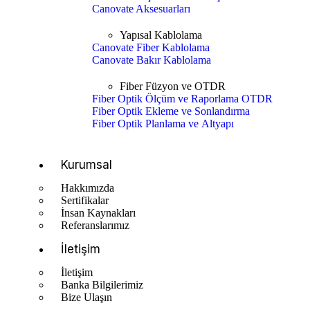
Canovate Aksesuarları
Yapısal Kablolama
Canovate Fiber Kablolama
Canovate Bakır Kablolama
Fiber Füzyon ve OTDR
Fiber Optik Ölçüm ve Raporlama OTDR
Fiber Optik Ekleme ve Sonlandırma
Fiber Optik Planlama ve Altyapı
Kurumsal
Hakkımızda
Sertifikalar
İnsan Kaynakları
Referanslarımız
İletişim
İletişim
Banka Bilgilerimiz
Bize Ulaşın