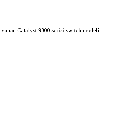
 sunan Catalyst 9300 serisi switch modeli.