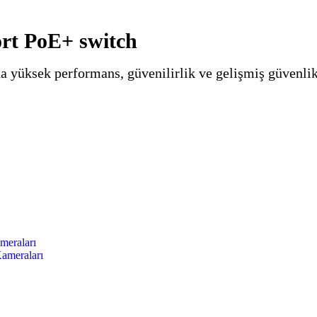
rt PoE+ switch
a yüksek performans, güvenilirlik ve gelişmiş güvenlik
meraları
ameraları