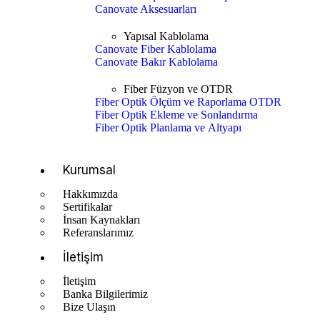
Canovate Aksesuarları
Yapısal Kablolama
Canovate Fiber Kablolama
Canovate Bakır Kablolama
Fiber Füzyon ve OTDR
Fiber Optik Ölçüm ve Raporlama OTDR
Fiber Optik Ekleme ve Sonlandırma
Fiber Optik Planlama ve Altyapı
Kurumsal
Hakkımızda
Sertifikalar
İnsan Kaynakları
Referanslarımız
İletişim
İletişim
Banka Bilgilerimiz
Bize Ulaşın