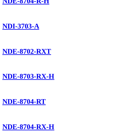
NDE-8704-R-H
NDI-3703-A
NDE-8702-RXT
NDE-8703-RX-H
NDE-8704-RT
NDE-8704-RX-H