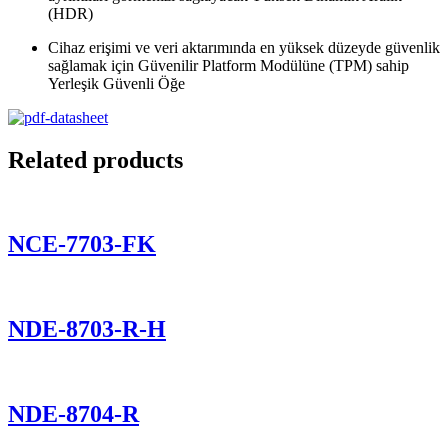
(HDR)
Cihaz erişimi ve veri aktarımında en yüksek düzeyde güvenlik
sağlamak için Güvenilir Platform Modülüne (TPM) sahip
Yerleşik Güvenli Öğe
Related products
NCE-7703-FK
NDE-8703-R-H
NDE-8704-R