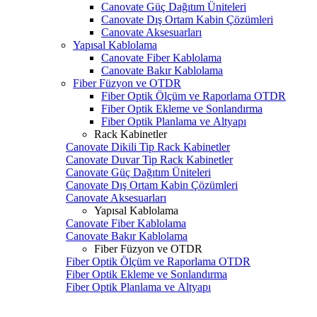
Canovate Güç Dağıtım Üniteleri
Canovate Dış Ortam Kabin Çözümleri
Canovate Aksesuarları
Yapısal Kablolama
Canovate Fiber Kablolama
Canovate Bakır Kablolama
Fiber Füzyon ve OTDR
Fiber Optik Ölçüm ve Raporlama OTDR
Fiber Optik Ekleme ve Sonlandırma
Fiber Optik Planlama ve Altyapı
Rack Kabinetler
Canovate Dikili Tip Rack Kabinetler
Canovate Duvar Tip Rack Kabinetler
Canovate Güç Dağıtım Üniteleri
Canovate Dış Ortam Kabin Çözümleri
Canovate Aksesuarları
Yapısal Kablolama
Canovate Fiber Kablolama
Canovate Bakır Kablolama
Fiber Füzyon ve OTDR
Fiber Optik Ölçüm ve Raporlama OTDR
Fiber Optik Ekleme ve Sonlandırma
Fiber Optik Planlama ve Altyapı