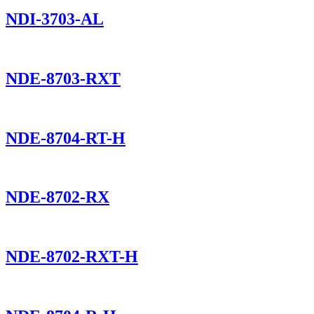
NDI-3703-AL
NDE-8703-RXT
NDE-8704-RT-H
NDE-8702-RX
NDE-8702-RXT-H