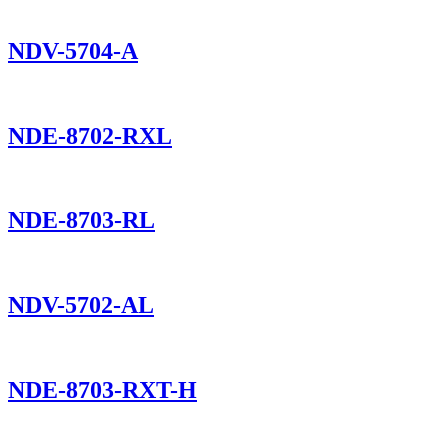
NDV-5704-A
NDE-8702-RXL
NDE-8703-RL
NDV-5702-AL
NDE-8703-RXT-H